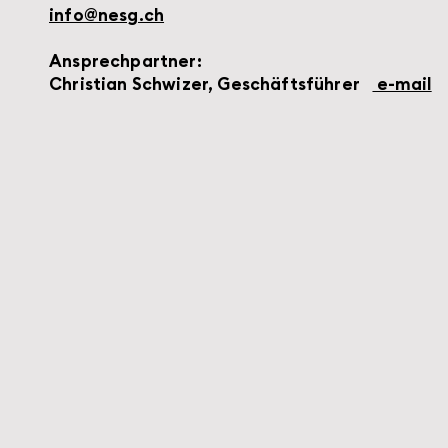
info@nesg.ch
Ansprechpartner:
Christian Schwizer, Geschäftsführer
e-mail